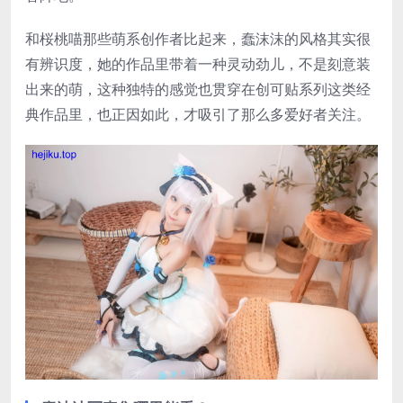
和桜桃喵那些萌系创作者比起来，蠢沫沫的风格其实很
有辨识度，她的作品里带着一种灵动劲儿，不是刻意装
出来的萌，这种独特的感觉也贯穿在创可贴系列这类经
典作品里，也正因如此，才吸引了那么多爱好者关注。