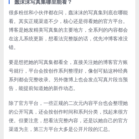
蠢沫沫写真集哪里能看？
很多粉丝和小伙伴都在问，蠢沫沫的写真集到底在哪能
看。其实正规渠道不少，核心还是得看她的官方平台。
博客是她发精美写真集的主要地方，全系列的内容都会
在这儿系统更新，想看法完整版的话，优先冲博客准没
错。
要是想把她的写真集都看全，直接关注她的博客官方账
号就行，平台会按创作系列整理好，像创可贴这种经典
系列都会完整收录。另外微博上也会发点写真片段当预
告，能提前知道她的新作动态。
除了官方平台，一些正规的二次元内容平台也会整理她
的公开写真，还会按创作时间和系列分类，找起来很方
便。但要注意，想看法完整内容，还是以她自己的官方
渠道为主，第三方平台大多是公开片段的汇总。