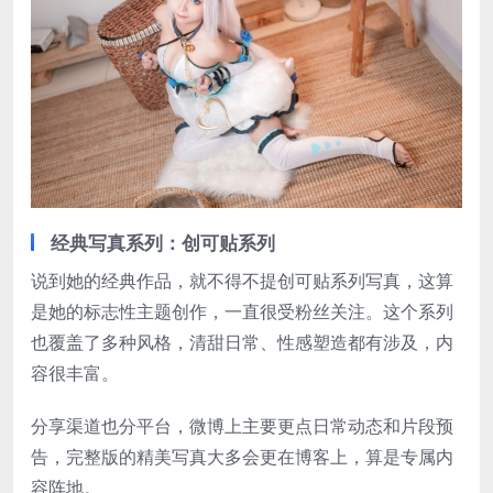
经典写真系列：创可贴系列
说到她的经典作品，就不得不提创可贴系列写真，这算
是她的标志性主题创作，一直很受粉丝关注。这个系列
也覆盖了多种风格，清甜日常、性感塑造都有涉及，内
容很丰富。
分享渠道也分平台，微博上主要更点日常动态和片段预
告，完整版的精美写真大多会更在博客上，算是专属内
容阵地。