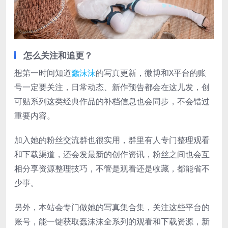
怎么关注和追更？
想第一时间知道
蠢沫沫
的写真更新，微博和X平台的账
号一定要关注，日常动态、新作预告都会在这儿发，创
可贴系列这类经典作品的补档信息也会同步，不会错过
重要内容。
加入她的粉丝交流群也很实用，群里有人专门整理观看
和下载渠道，还会发最新的创作资讯，粉丝之间也会互
相分享资源整理技巧，不管是观看还是收藏，都能省不
少事。
另外，本站会专门做她的写真集合集，关注这些平台的
账号，能一键获取蠢沫沫全系列的观看和下载资源，新