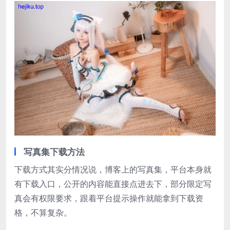
写真集下载方法
下载方式其实分情况说，博客上的写真集，平台本身就
有下载入口，公开的内容能直接点进去下，部分限定写
真会有权限要求，跟着平台提示操作就能拿到下载资
格，不算复杂。