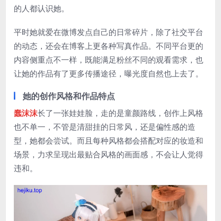
的人都认识她。
平时她就爱在微博发点自己的日常碎片，除了社交平台
的动态，还会在博客上更各种写真作品。不同平台更的
内容侧重点不一样，既能满足粉丝不同的观看需求，也
让她的作品有了更多传播途径，曝光度自然也上去了。
她的创作风格和作品特点
蠢沫沫
长了一张娃娃脸，走的是童颜路线，创作上风格
也不单一，不管是清甜挂的日常风，还是偏性感的造
型，她都会尝试。而且每种风格都会搭配对应的妆造和
场景，力求呈现出最贴合风格的画面感，不会让人觉得
违和。