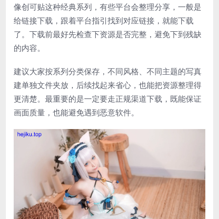
像创可贴这种经典系列，有些平台会整理分享，一般是
给链接下载，跟着平台指引找到对应链接，就能下载
了。下载前最好先检查下资源是否完整，避免下到残缺
的内容。
建议大家按系列分类保存，不同风格、不同主题的写真
建单独文件夹放，后续找起来省心，也能把资源整理得
更清楚。最重要的是一定要走正规渠道下载，既能保证
画面质量，也能避免遇到恶意软件。