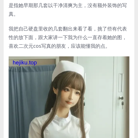
是指她早期那几套以干净清爽为主，没有额外装饰的写
真。
我把自己硬盘里收的几套翻出来看了看，挑了些有代表
性的放下面，跟大家讲一下我为什么一直存着她的图，
喜欢二次元cos写真的朋友，应该能懂我的点。