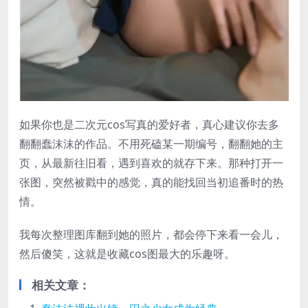
如果你也是二次元cos写真的爱好者，真心建议你去多
翻翻蠢沫沫的作品。不用死磕某一期编号，翻翻她的主
页，从最新往旧看，遇到喜欢的就存下来。那种打开一
张图，突然被戳中的感觉，真的能找回当初追番时的热
情。
我每次整理图库翻到她的照片，都会停下来看一会儿，
然后傻笑，这就是收藏cos图最大的乐趣呀。
相关文章：