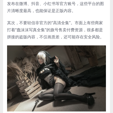
发布在微博、抖音、小红书等官方账号，这些平台的图
片清晰度最高，也能保证是正版内容。
其次，不要轻信非官方的“高清全集”。市面上有些商家
打着“蠢沫沫写真全集”的旗号售卖付费资源，很多都是
拼接的盗版内容，不仅画质差，还可能存在安全风险。