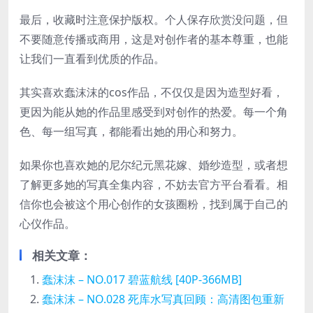
最后，收藏时注意保护版权。个人保存欣赏没问题，但
不要随意传播或商用，这是对创作者的基本尊重，也能
让我们一直看到优质的作品。
其实喜欢蠢沫沫的cos作品，不仅仅是因为造型好看，
更因为能从她的作品里感受到对创作的热爱。每一个角
色、每一组写真，都能看出她的用心和努力。
如果你也喜欢她的尼尔纪元黑花嫁、婚纱造型，或者想
了解更多她的写真全集内容，不妨去官方平台看看。相
信你也会被这个用心创作的女孩圈粉，找到属于自己的
心仪作品。
相关文章：
蠢沫沫 – NO.017 碧蓝航线 [40P-366MB]
蠢沫沫 – NO.028 死库水写真回顾：高清图包重新