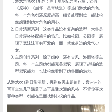
游戏角色cos系列：除了尼尔纪元黑花嫁，还有
《原神》《崩坏：星穹铁道》等热门游戏的角色。
每一个角色都还原度超高，细节处理到位，能让粉
丝感受到她对角色的用心。
日常清新系列：这类作品没有复杂的造型，大多是
日常穿搭搭配简单的场景。比如校园、公园等，展
现了蠢沫沫真实可爱的一面，就像身边的元气少
女。
主题创作系列：除了婚纱，还有古风、洛丽塔等主
题。每一个主题她都能完美驾驭，展现了超强的造
型驾驭能力，也让粉丝看到了她多面的魅力。
从游戏cos到日常清新，再到各类主题创作，蠢沫沫的
写真全集几乎涵盖了当下最受欢迎的风格，不管你喜欢
哪种类型，都能在里面找到心仪的作品。