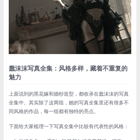
蠢沫沫写真全集：风格多样，藏着不重复的
魅力
上面说到的黑花嫁和婚纱造型，都收录在蠢沫沫的写真
全集中。其实除了这两组，她的写真全集里还有很多不
同风格的作品，每一组都有独特的亮点。
下面给大家梳理一下写真全集中比较有代表性的风格：