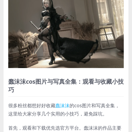
蠢沫沫cos图片与写真全集：观看与收藏小技
巧
很多粉丝都想好好收藏
蠢沫沫
的cos图片和写真全集，
这里给大家分享几个实用的小技巧，避免踩坑。
首先，观看和下载优先选官方平台。蠢沫沫的作品主要