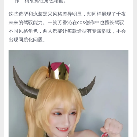
作，精准抓住角色精髓。
这些造型和泳装黑呆风格差异明显，却同样展现了千夜
未来的驾驭能力。一笑芳香沁在cos创作中也擅长驾驭
不同风格角色，两人都能让每款造型有专属韵味，不会
出现同质化问题。