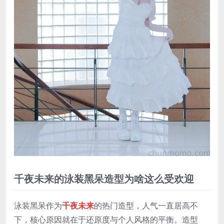
千夜未来的泳装黑呆造型为啥这么受欢迎
泳装黑呆作为
千夜未来
的热门造型，人气一直居高不
下，核心原因就在于还原度与个人风格的平衡。造型