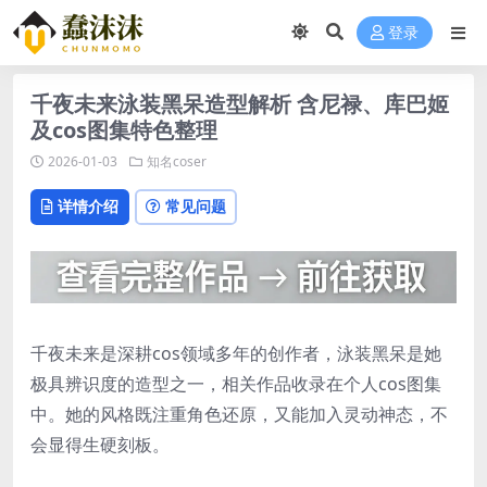
登录
千夜未来泳装黑呆造型解析 含尼禄、库巴姬
及cos图集特色整理
2026-01-03
知名coser
详情介绍
常见问题
千夜未来是深耕cos领域多年的创作者，泳装黑呆是她
极具辨识度的造型之一，相关作品收录在个人cos图集
中。她的风格既注重角色还原，又能加入灵动神态，不
会显得生硬刻板。