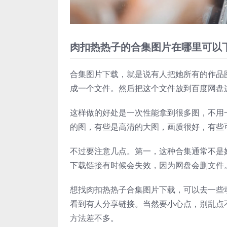
肉扣热热子的合集图片在哪里可以
合集图片下载，就是说有人把她所有的作品
成一个文件。然后把这个文件放到百度网盘
这样做的好处是一次性能拿到很多图，不用
的图，有些是高清的大图，画质很好，有些
不过要注意几点。第一，这种合集通常不是
下载链接有时候会失效，因为网盘会删文件
想找肉扣热热子合集图片下载，可以去一些
看到有人分享链接。当然要小心点，别乱点不
方法差不多。