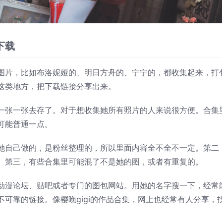
下载
图片，比如布洛妮娅的、明日方舟的、宁宁的，都收集起来，打
这类地方，把下载链接分享出来。
一张一张去存了。对于想收集她所有照片的人来说很方便。合集
可能普通一点。
她自己做的，是粉丝整理的，所以里面内容全不全不一定。第二
。第三，有些合集里可能混了不是她的图，或者有重复的。
动漫论坛、贴吧或者专门的图包网站。用她的名字搜一下，经常
可靠的链接。像樱晚gigi的作品合集，网上也经常有人分享，