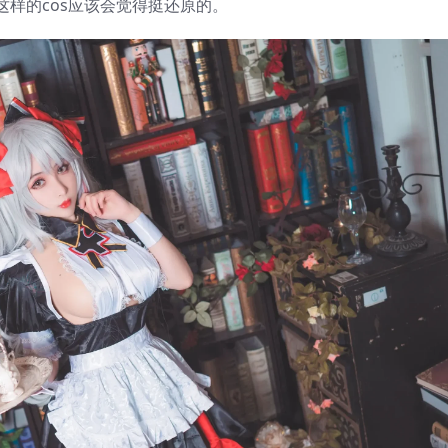
样的cos应该会觉得挺还原的。