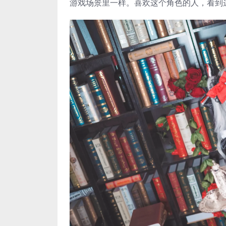
游戏场景里一样。喜欢这个角色的人，看到这