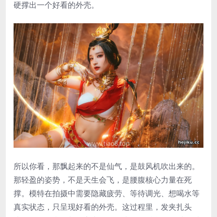
硬撑出一个好看的外壳。
所以你看，那飘起来的不是仙气，是鼓风机吹出来的。
那轻盈的姿势，不是天生会飞，是腰腹核心力量在死
撑。模特在拍摄中需要隐藏疲劳、等待调光、想喝水等
真实状态，只呈现好看的外壳。这过程里，发夹扎头