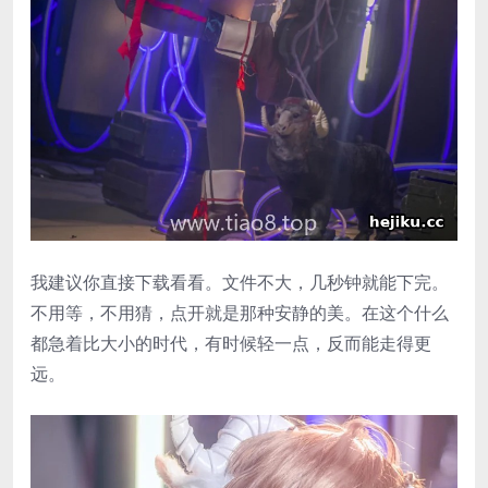
我建议你直接下载看看。文件不大，几秒钟就能下完。
不用等，不用猜，点开就是那种安静的美。在这个什么
都急着比大小的时代，有时候轻一点，反而能走得更
远。