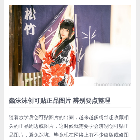
蠢沫沫创可贴正品图片 辨别要点整理
随着放学后创可贴图片的出圈，越来越多粉丝想收藏相
关的正品周边或图片，这时候就需要学会辨别创可贴正
品图片，避免踩坑。毕竟现在网络上有不少盗版或修图