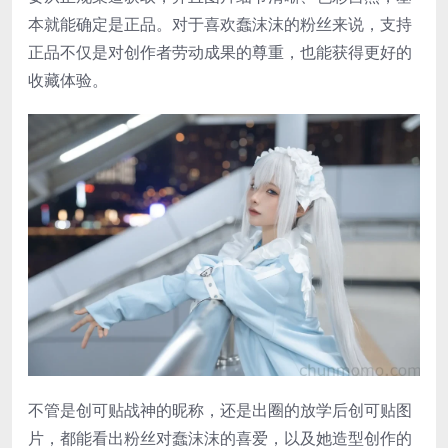
本就能确定是正品。对于喜欢蠢沫沫的粉丝来说，支持
正品不仅是对创作者劳动成果的尊重，也能获得更好的
收藏体验。
不管是创可贴战神的昵称，还是出圈的放学后创可贴图
片，都能看出粉丝对蠢沫沫的喜爱，以及她造型创作的