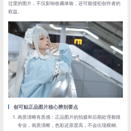
过度的图片，不仅影响收藏体验，还可能侵犯创作者的
权益。
创可贴正品图片核心辨别要点
画质清晰有质感：正品图片的拍摄和后期处理都很
专业，画质清晰，色彩还原度高，不会出现模糊、