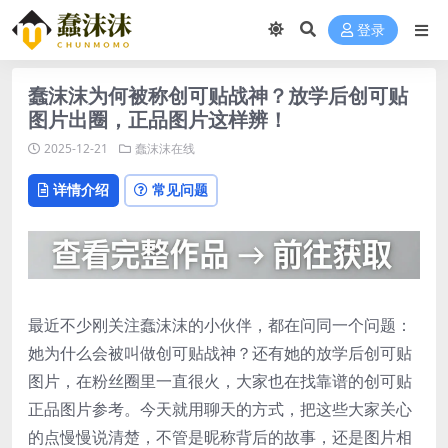
登录
蠢沫沫为何被称创可贴战神？放学后创可贴
图片出圈，正品图片这样辨！
2025-12-21
蠢沫沫在线
详情介绍
常见问题
最近不少刚关注蠢沫沫的小伙伴，都在问同一个问题：
她为什么会被叫做创可贴战神？还有她的放学后创可贴
图片，在粉丝圈里一直很火，大家也在找靠谱的创可贴
正品图片参考。今天就用聊天的方式，把这些大家关心
的点慢慢说清楚，不管是昵称背后的故事，还是图片相