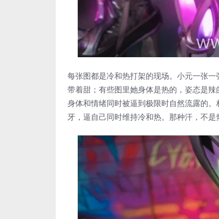
每张图都是冷和热打架的现场。小元一张一
带着甜；有些图里她身体是热的，姿态是辣
身体和情绪同时被逼到极限时自然流露的。
牙，逼自己同时维持冷和热。那种汗，不是