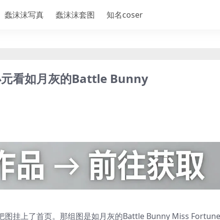
蠢沫沫写真
蠢沫沫套图
知名coser
如月灰的Battle Bunny
首页。那组图是如月灰的Battle Bunny Miss Fortun