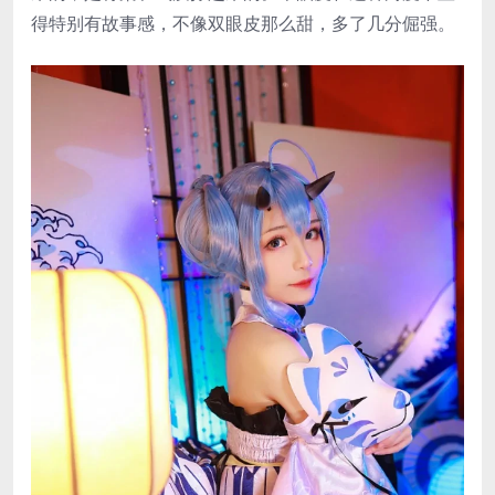
得特别有故事感，不像双眼皮那么甜，多了几分倔强。