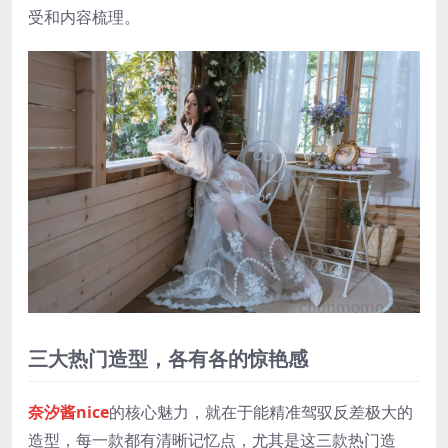
受和内容梳理。
三大热门造型，各有各的惊艳感
奈汐酱nice
的核心魅力，就在于能精准驾驭反差极大的
造型，每一款都有清晰记忆点，尤其是这三款热门造