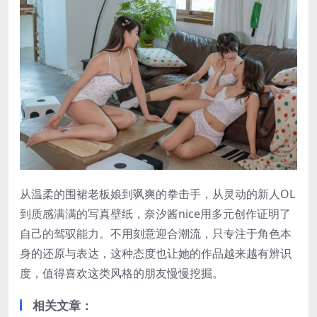
从温柔的围裙老板娘到飒爽的拳击手，从灵动的新人OL
到质感满满的写真壁纸，奈汐酱nice用多元创作证明了
自己的驾驭能力。不用刻意迎合潮流，只专注于角色本
身的还原与表达，这种态度也让她的作品越来越有辨识
度，值得喜欢这类风格的朋友慢慢挖掘。
相关文章：