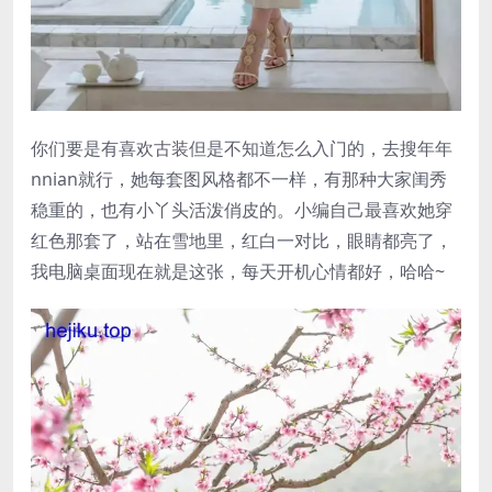
你们要是有喜欢古装但是不知道怎么入门的，去搜年年
nnian就行，她每套图风格都不一样，有那种大家闺秀
稳重的，也有小丫头活泼俏皮的。小编自己最喜欢她穿
红色那套了，站在雪地里，红白一对比，眼睛都亮了，
我电脑桌面现在就是这张，每天开机心情都好，哈哈~