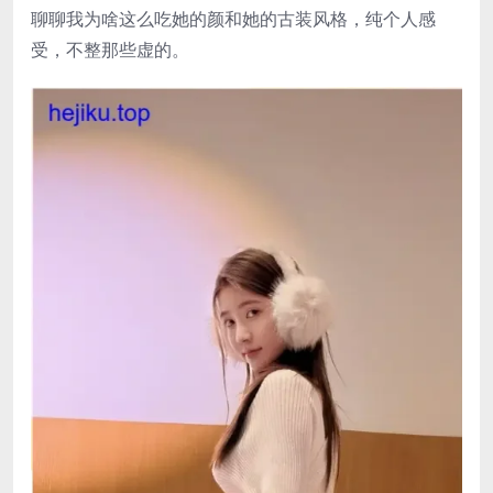
聊聊我为啥这么吃她的颜和她的古装风格，纯个人感
受，不整那些虚的。