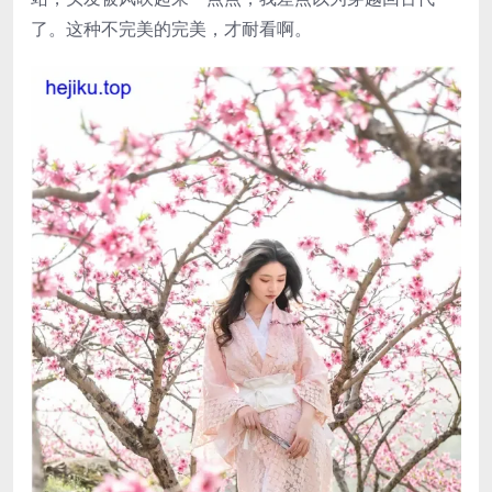
了。这种不完美的完美，才耐看啊。