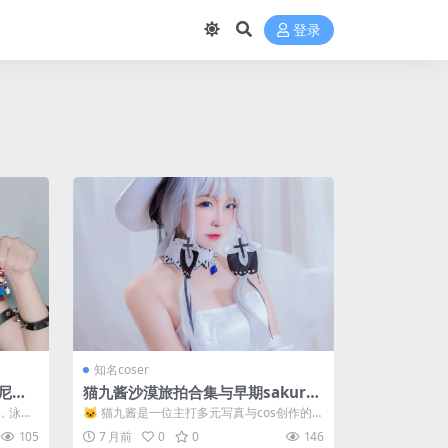
登录
知名coser
尼
猫九酱沙漠旅拍合集与早期sakura
理
cos 菠萝社壁纸及付费内容整理
，泳装
🐱 猫九酱是一位主打多元写真与cos创作的创
品...
作者，作品涵盖沙漠旅拍、sakura...
105
7 月前
0
0
146