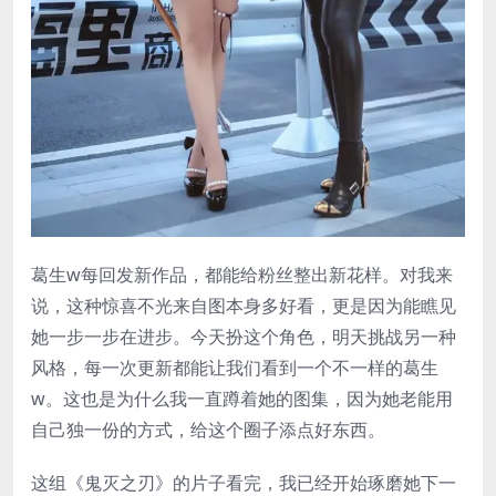
葛生w每回发新作品，都能给粉丝整出新花样。对我来
说，这种惊喜不光来自图本身多好看，更是因为能瞧见
她一步一步在进步。今天扮这个角色，明天挑战另一种
风格，每一次更新都能让我们看到一个不一样的葛生
w。这也是为什么我一直蹲着她的图集，因为她老能用
自己独一份的方式，给这个圈子添点好东西。
这组《鬼灭之刃》的片子看完，我已经开始琢磨她下一