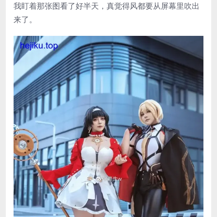
我盯着那张图看了好半天，真觉得风都要从屏幕里吹出
来了。