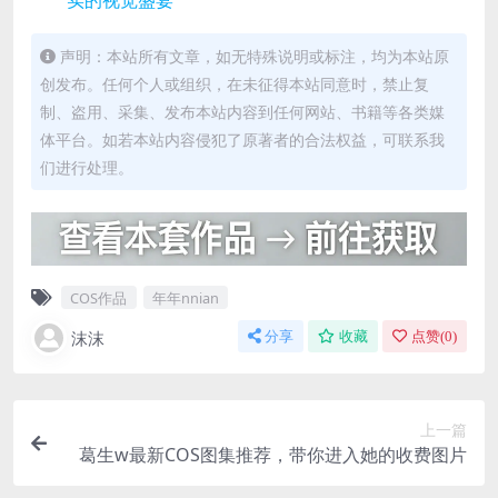
实的视觉盛宴
声明：本站所有文章，如无特殊说明或标注，均为本站原
创发布。任何个人或组织，在未征得本站同意时，禁止复
制、盗用、采集、发布本站内容到任何网站、书籍等各类媒
体平台。如若本站内容侵犯了原著者的合法权益，可联系我
们进行处理。
COS作品
年年nnian
沫沫
分享
收藏
点赞(
0
)
上一篇
葛生w最新COS图集推荐，带你进入她的收费图片