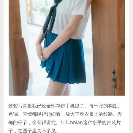
这套写真集我已经全部存进手机里了。每一张的构图、
色调、表情都经得起细看，放大了看衣服上的纹路、发
饰的细节，全都很讲究。年年nnian这种水平的古装片
子，在圈子里真不多见。