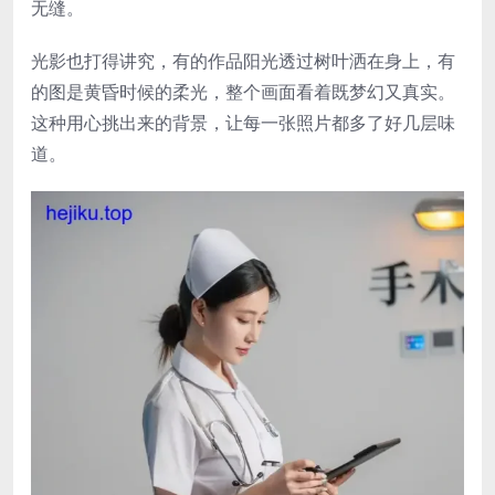
无缝。
光影也打得讲究，有的作品阳光透过树叶洒在身上，有
的图是黄昏时候的柔光，整个画面看着既梦幻又真实。
这种用心挑出来的背景，让每一张照片都多了好几层味
道。