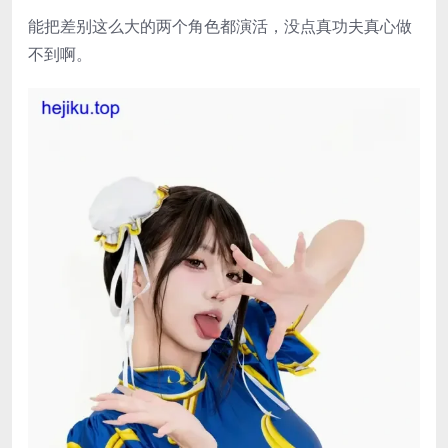
能把差别这么大的两个角色都演活，没点真功夫真心做
不到啊。