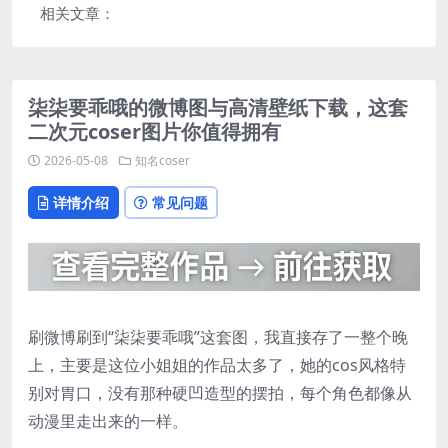
相关文章：
柒柒要乖哦的微博图与高清壁纸下载，这套
二次元coser图片你值得拥有
2026-05-08
知名coser
详情介绍
常见问题
刷微博刷到“柒柒要乖哦”这套图，我直接存了一整个晚
上，主要是这位小姐姐的作品太多了，她的cos风格特
别对胃口，没有那种硬凹造型的摆拍，每个角色都像从
动漫里走出来的一样。